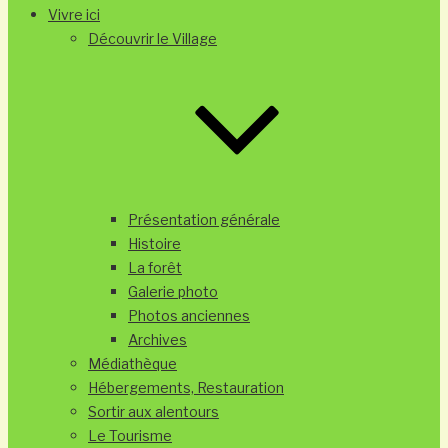
Vivre ici
Découvrir le Village
Présentation générale
Histoire
La forêt
Galerie photo
Photos anciennes
Archives
Médiathèque
Hébergements, Restauration
Sortir aux alentours
Le Tourisme