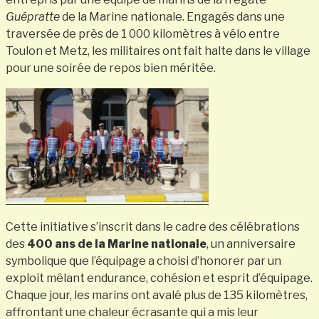
Guépratte
de la Marine nationale. Engagés dans une
traversée de près de 1 000 kilomètres à vélo entre
Toulon et Metz, les militaires ont fait halte dans le village
pour une soirée de repos bien méritée.
Cette initiative s’inscrit dans le cadre des célébrations
des
400 ans de la Marine nationale
, un anniversaire
symbolique que l’équipage a choisi d’honorer par un
exploit mêlant endurance, cohésion et esprit d’équipage.
Chaque jour, les marins ont avalé plus de 135 kilomètres,
affrontant une chaleur écrasante qui a mis leur