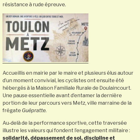
résistance à rude épreuve.
Accueillis en mairie par le maire et plusieurs élus autour
d’un moment convivial, les cyclistes ont ensuite été
hébergés à la Maison Familiale Rurale de Doulaincourt.
Une pause essentielle avant d’entamer la dernière
portion de leur parcours vers Metz, ville marraine de la
frégate
Guépratte
.
Au‑delà de la performance sportive, cette traversée
illustre les valeurs qui fondent l’engagement militaire :
solidarité, dépassement de soi, discipline et