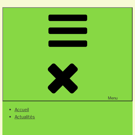
Menu
Accueil
Actualités