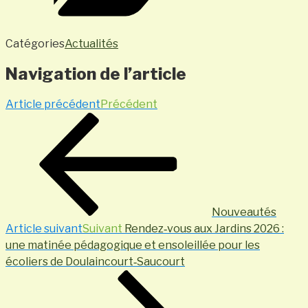
Catégories
Actualités
Navigation de l’article
Article précédent
Précédent
Nouveautés
Article suivant
Suivant
Rendez‑vous aux Jardins 2026 :
une matinée pédagogique et ensoleillée pour les
écoliers de Doulaincourt‑Saucourt