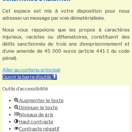
Cet espace est mis à votre disposition pour nous
adresser un message par voie dématérialisée.
Nous vous rappelons que les propos à caractères
injurieux, racistes ou diffamatoires, constituent des
délits sanctionnés de trois ans d’emprisonnement et
d’une amende de 45 000 euros (article 441-1 du code
pénal).
Aller au contenu principal
Ouvrir la barre d’outils
Outils d’accessibilité
Augmenter le texte
Diminuer le texte
Niveaux de gris
Haut contraste
Contraste négatif