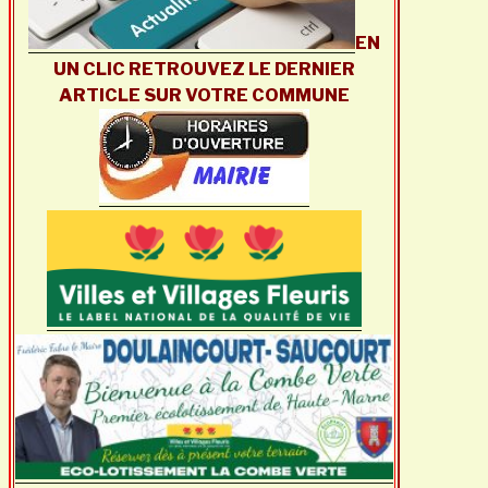
EN
UN CLIC RETROUVEZ LE DERNIER
ARTICLE SUR VOTRE COMMUNE