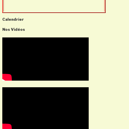
Calendrier
Nos Vidéos