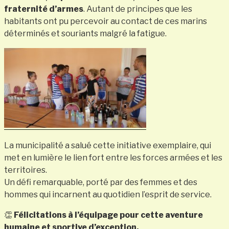
fraternité d’armes
. Autant de principes que les
habitants ont pu percevoir au contact de ces marins
déterminés et souriants malgré la fatigue.
La municipalité a salué cette initiative exemplaire, qui
met en lumière le lien fort entre les forces armées et les
territoires.
Un défi remarquable, porté par des femmes et des
hommes qui incarnent au quotidien l’esprit de service.
👏
Félicitations à l’équipage pour cette aventure
humaine et sportive d’exception.