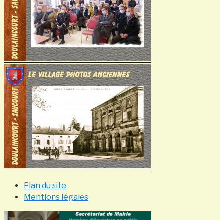
Plan du site
Mentions légales