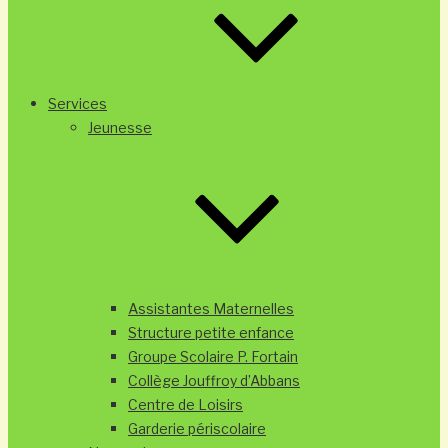
Services
Jeunesse
Assistantes Maternelles
Structure petite enfance
Groupe Scolaire P. Fortain
Collège Jouffroy d’Abbans
Centre de Loisirs
Garderie périscolaire