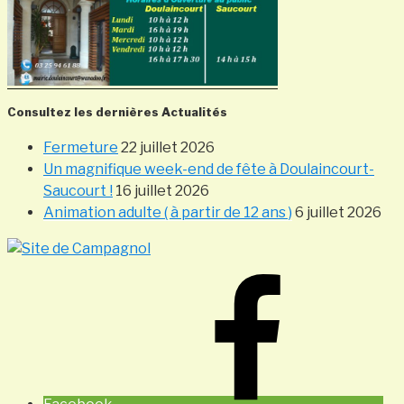
Consultez les dernières Actualités
Fermeture
22 juillet 2026
Un magnifique week-end de fête à Doulaincourt-
Saucourt !
16 juillet 2026
Animation adulte ( à partir de 12 ans )
6 juillet 2026