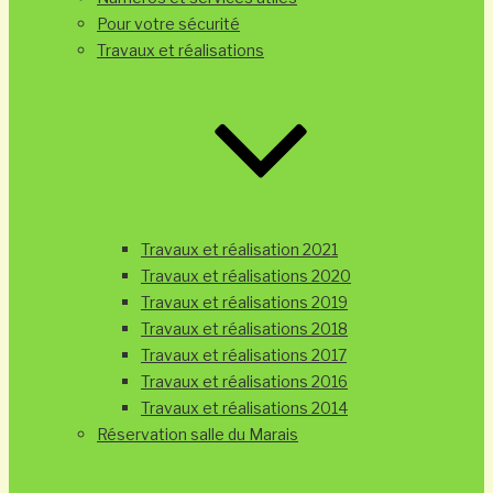
Pour votre sécurité
Travaux et réalisations
Travaux et réalisation 2021
Travaux et réalisations 2020
Travaux et réalisations 2019
Travaux et réalisations 2018
Travaux et réalisations 2017
Travaux et réalisations 2016
Travaux et réalisations 2014
Réservation salle du Marais