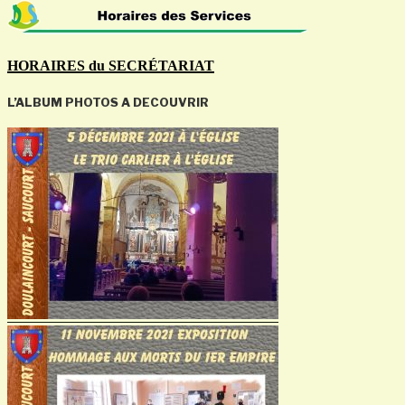
HORAIRES du SECRÉTARIAT
L’ALBUM PHOTOS A DECOUVRIR