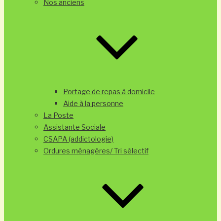
Nos anciens
Portage de repas à domicile
Aide à la personne
La Poste
Assistante Sociale
CSAPA (addictologie)
Ordures ménagères/ Tri sélectif