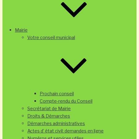
Mairie
Votre conseil municipal
Prochain conseil
Compte-rendu du Conseil
Secrétariat de Mairie
Droits & Démarches
Démarches administratives
Actes d’ état civil: demandes en ligne
Numéros et services utiles