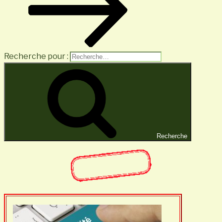
Recherche pour :
Recherche