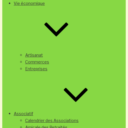
Vie économique
Artisanat
Commerces
Entreprises
Associatif
Calendrier des Associations
Amicale des Retraités